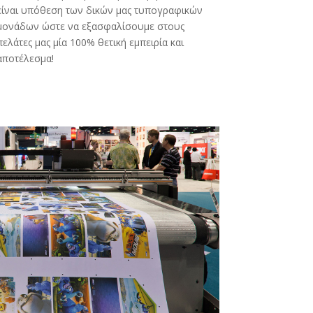
είναι υπόθεση των δικών μας τυπογραφικών
μονάδων ώστε να εξασφαλίσουμε στους
πελάτες μας μία 100% θετική εμπειρία και
αποτέλεσμα!