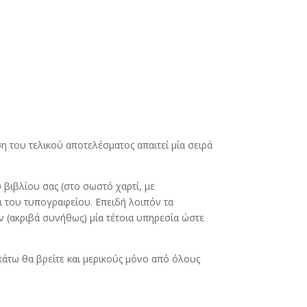
ση του τελικού αποτελέσματος απαιτεί μία σειρά
 βιβλίου σας (στο σωστό χαρτί, με
αι του τυπογραφείου. Επειδή λοιπόν τα
 (ακριβά συνήθως) μία τέτοια υπηρεσία ώστε
κάτω θα βρείτε και μερικούς μόνο από όλους