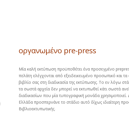
οργανωμένο pre-press
Μία καλή εκτύπωση προϋποθέτει ένα προσεγμένο prepres
πελάτη ελέγχονται από εξειδεικευμένο προσωπικό και τα 
βιβλίο σας στη διαδικασία της εκτύπωσης. Το εν λόγω στάδ
τα σωστά αρχεία δεν μπορεί να εκτυπωθεί κάτι σωστά αν
διαδικασίων που μία τυπογραφική μονάδα χρησιμοποιεί. 
Ελλάδα προσπερνάνε το στάδιο αυτό δίχως ιδιαίτερη προσ
Βιβλιοεκτυπωτικής.