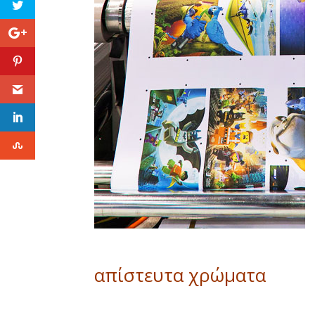
απίστευτα χρώματα